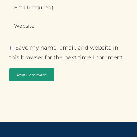
Save my name, email, and website in
this browser for the next time I comment.