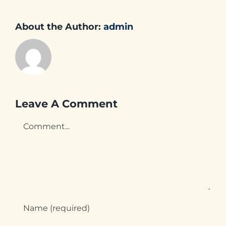
About the Author:
admin
Leave A Comment
Comment