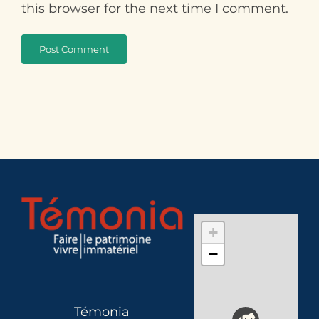
this browser for the next time I comment.
+
−
Témonia