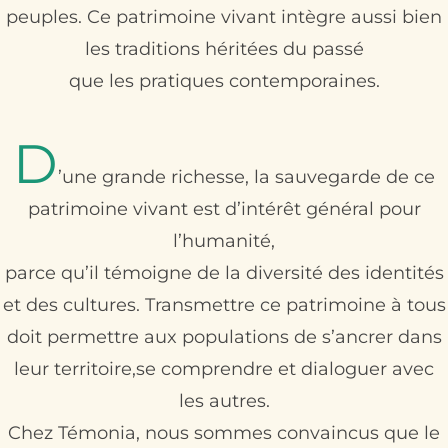
peuples. Ce patrimoine vivant intègre aussi bien
les traditions héritées du passé
que les pratiques contemporaines.
D
​​​​​’une grande richesse, la sauvegarde de ce
patrimoine vivant est d’intérêt général pour
l’humanité,
parce qu’il témoigne de la diversité des identités
et des cultures. Transmettre ce patrimoine à tous
doit permettre aux populations de s’ancrer dans
leur territoire,se comprendre et dialoguer avec
les autres.
Chez Témonia, nous sommes convaincus que le