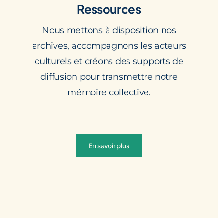
Ressources
Nous mettons à disposition nos
archives, accompagnons les acteurs
culturels et créons des supports de
diffusion pour transmettre notre
mémoire collective.
En savoir plus