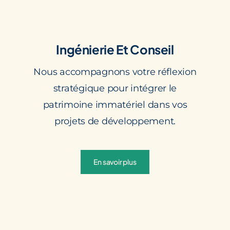
Ingénierie Et Conseil
Nous accompagnons votre réflexion
stratégiqu
e pour intégrer le
patrimoine immatériel dans vos
projets de développement.
En savoir plus