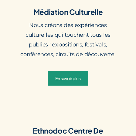
Médiation Culturelle
Nous créons des expériences
culturelles qui touchent tous les
publics : expositions, festivals,
conférences, circuits de découverte.
En savoir plus
Ethnodoc
Centre De