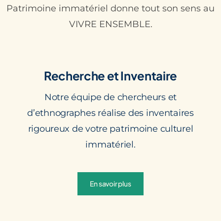
Patrimoine immatériel donne tout son sens au
VIVRE ENSEMBLE.
Recherche et Inventaire
Notre équipe de chercheurs et
d’ethnographes réalise des inventaires
rigoureux de votre patrimoine culturel
immatériel.
En savoir plus