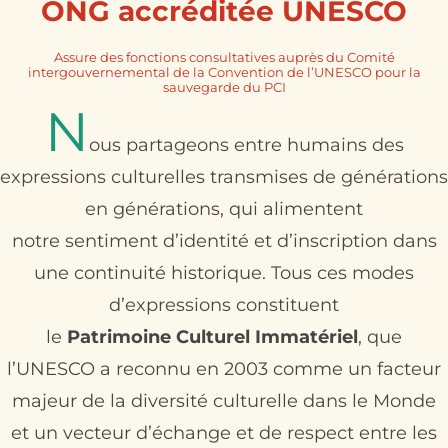
ONG accréditée UNESCO
Contact
Assure des fonctions consultatives auprès du Comité
intergouvernemental de la Convention de l’UNESCO pour la
sauvegarde du PCI
N
​​​​​ous partageons entre humains des
expressions culturelles transmises de générations
en générations, qui alimentent
notre sentiment d’identité et d’inscription dans
une continuité historique. Tous ces modes
d’expressions constituent
le
Patrimoine Culturel Immatériel
, que
l’UNESCO a reconnu en 2003 comme un facteur
majeur de la diversité culturelle dans le Monde
et un vecteur d’échange et de respect entre les