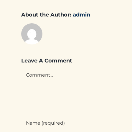
About the Author:
admin
Leave A Comment
Comment