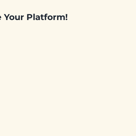
e Your Platform!