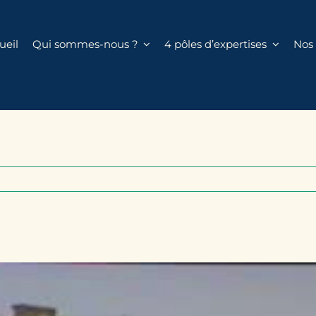
ueil
Qui sommes-nous ?
4 pôles d’expertises
Nos 