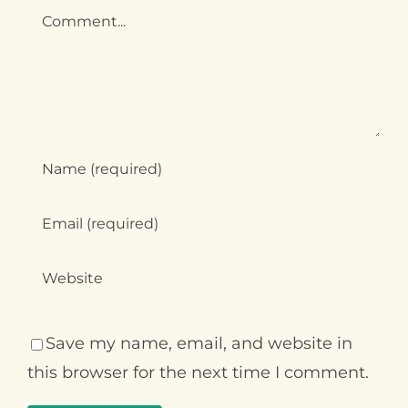
Comment
Save my name, email, and website in
this browser for the next time I comment.