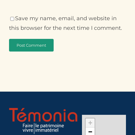
Save my name, email, and website in
this browser for the next time I comment.
+
−