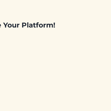
e Your Platform!