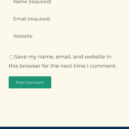
Save my name, email, and website in
this browser for the next time I comment.