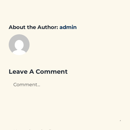
About the Author:
admin
Leave A Comment
Comment