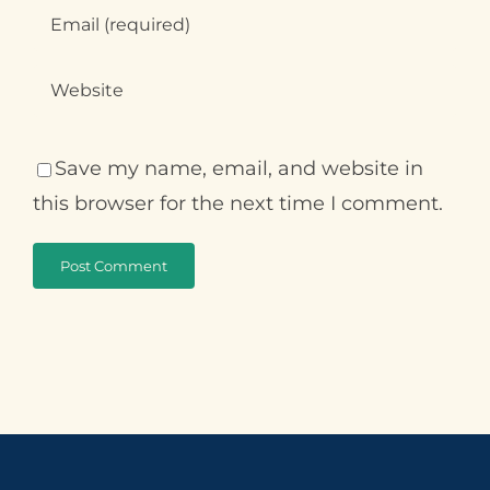
Save my name, email, and website in
this browser for the next time I comment.