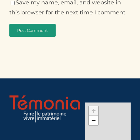
Save my name, email, and website in
this browser for the next time I comment.
+
−