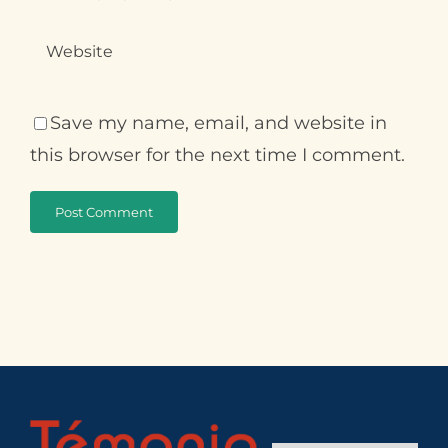
Save my name, email, and website in
this browser for the next time I comment.