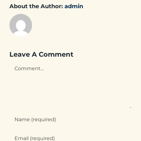
About the Author:
admin
Leave A Comment
Comment