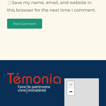
Save my name, email, and website in
this browser for the next time I comment.
+
−