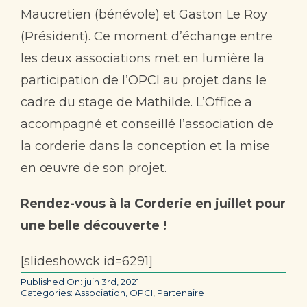
Maucretien (bénévole) et Gaston Le Roy
(Président). Ce moment d’échange entre
les deux associations met en lumière la
participation de l’OPCI au projet dans le
cadre du stage de Mathilde. L’Office a
accompagné et conseillé l’association de
la corderie dans la conception et la mise
en œuvre de son projet.
Rendez-vous à la Corderie en juillet pour
une belle découverte !
[slideshowck id=6291]
Published On: juin 3rd, 2021
Categories:
Association
,
OPCI
,
Partenaire