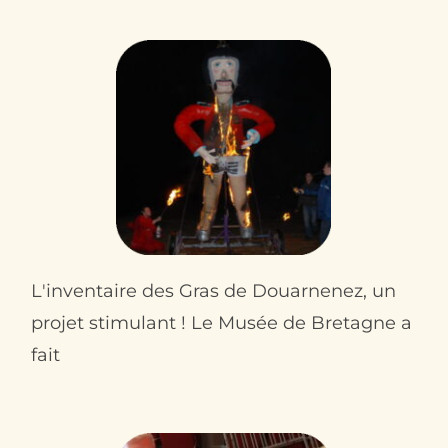
L'inventaire des Gras de Douarnenez, un
projet stimulant ! Le Musée de Bretagne a
fait