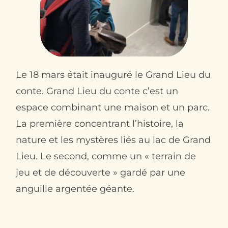
Le 18 mars était inauguré le Grand Lieu du
conte. Grand Lieu du conte c’est un
espace combinant une maison et un parc.
La première concentrant l’histoire, la
nature et les mystères liés au lac de Grand
Lieu. Le second, comme un « terrain de
jeu et de découverte » gardé par une
anguille argentée géante.