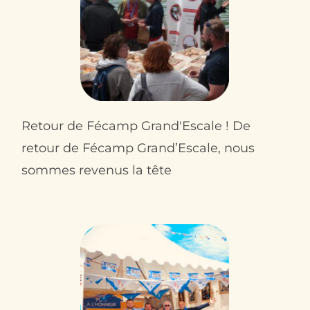
Retour de Fécamp Grand'Escale ! De
retour de Fécamp Grand’Escale, nous
sommes revenus la tête