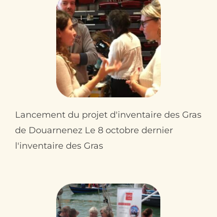
Lancement du projet d'inventaire des Gras
de Douarnenez Le 8 octobre dernier
l'inventaire des Gras