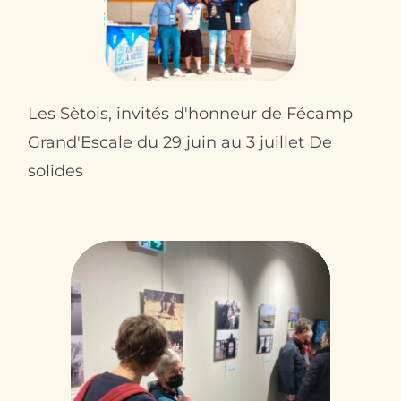
Les Sètois, invités d'honneur de Fécamp
Grand'Escale du 29 juin au 3 juillet De
solides