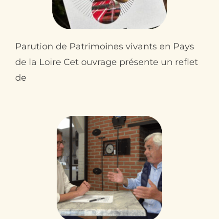
Parution de Patrimoines vivants en Pays
de la Loire Cet ouvrage présente un reflet
de