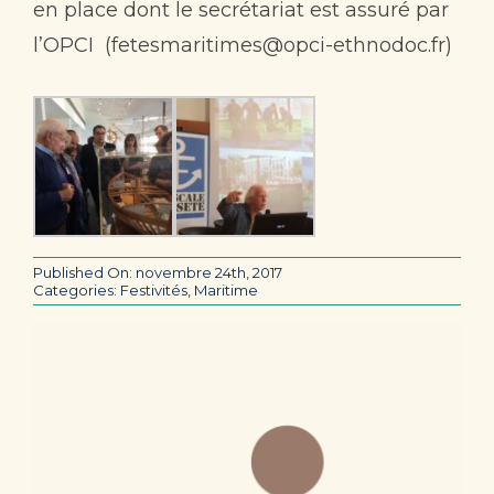
en place dont le secrétariat est assuré par
l’OPCI (fetesmaritimes@opci-ethnodoc.fr)
Published On: novembre 24th, 2017
Categories:
Festivités
,
Maritime