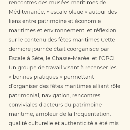
rencontres des musées maritimes de
Contact
Méditerranée, « escale bleue » autour des
liens entre patrimoine et économie
maritimes et environnement, et réflexion
sur le contenu des fêtes maritimes Cette
dernière journée était coorganisée par
Escale à Sète, le Chasse-Marée, et l’OPCI.
Un groupe de travail visant à recenser les
« bonnes pratiques » permettant
d’organiser des fêtes maritimes alliant rôle
patrimonial, navigation, rencontres
conviviales d’acteurs du patrimoine
maritime, ampleur de la fréquentation,
qualité culturelle et authenticité a été mis