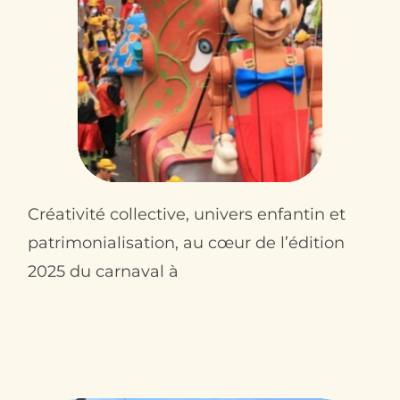
Créativité collective, univers enfantin et
patrimonialisation, au cœur de l’édition
2025 du carnaval à