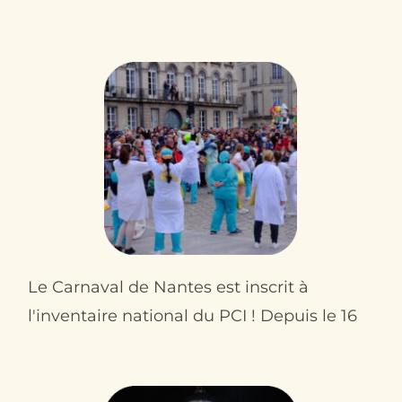
Le Carnaval de Nantes est inscrit à
l'inventaire national du PCI ! Depuis le 16