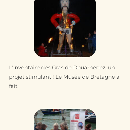
L'inventaire des Gras de Douarnenez, un
projet stimulant ! Le Musée de Bretagne a
fait