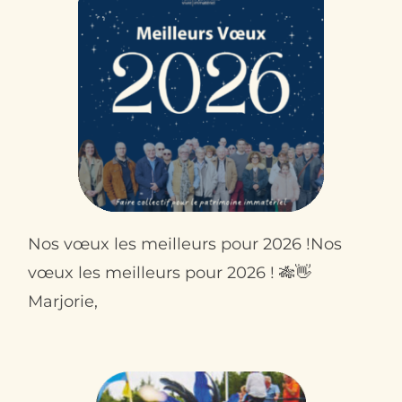
Nos vœux les meilleurs pour 2026 !Nos
vœux les meilleurs pour 2026 ! 🎋👋
Marjorie,