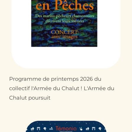
Contact
Programme de printemps 2026 du
collectif l'Armée du Chalut ! L'Armée du
Chalut poursuit