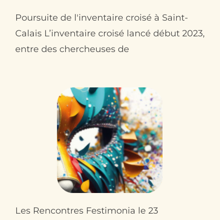
Poursuite de l'inventaire croisé à Saint-
Calais L’inventaire croisé lancé début 2023,
entre des chercheuses de
Les Rencontres Festimonia le 23