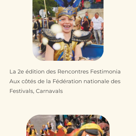
La 2e édition des Rencontres Festimonia
Aux côtés de la Fédération nationale des
Festivals, Carnavals