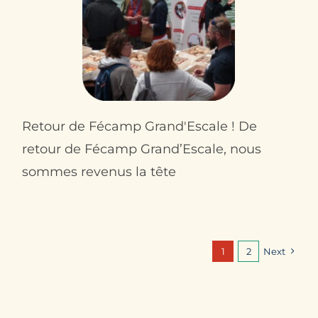
Retour de Fécamp Grand'Escale ! De
retour de Fécamp Grand’Escale, nous
sommes revenus la tête
1
2
Next