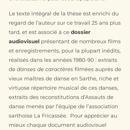
Le texte intégral de la thèse est enrichi du
regard de l’auteur sur ce travail 25 ans plus
tard, et est associé à ce
dossier
audiovisuel
présentant de nombreux films
et enregistrements, pour la plupart inédits,
réalisés dans les années 1980-90 : extraits
de
danses de caractères
filmées auprès de
vieux maîtres de danse en Sarthe, riche et
virtuose répertoire musical de ces danses,
extraits des reconstitutions d’Assauts de
danse menés par l’équipe de l’association
sarthoise La Fricassée. Pour apprécier au
mieux chaque document audiovisuel