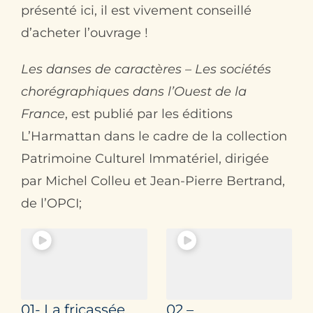
présenté ici, il est vivement conseillé
d’acheter l’ouvrage !
Les danses de caractères – Les sociétés
chorégraphiques dans l’Ouest de la
France
, est publié par les éditions
L’Harmattan dans le cadre de la collection
Patrimoine Culturel Immatériel, dirigée
par Michel Colleu et Jean-Pierre Bertrand,
de l’OPCI;
01- La fricassée
02 –