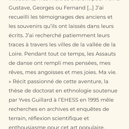
Gustave, Georges ou Fernand […] J’ai
Contact
recueilli les témoignages des anciens et
les souvenirs qu’ils ont laissés dans leurs
écrits. J’ai recherché patiemment leurs
traces à travers les villes de la vallée de la
Loire. Pendant tout ce temps, les Assauts
de danse ont rempli mes pensées, mes
rêves, mes angoisses et mes joies. Ma vie.
» Récit passionné de cette aventure, la
thèse de doctorat en ethnologie soutenue
par Yves Guillard à l’EHESS en 1995 mêle
recherches en archives et enquêtes de
terrain, réflexion scientifique et
enthousiasme pour cet art populaire.