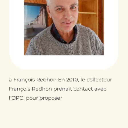
Contact
à François Redhon En 2010, le collecteur
François Redhon prenait contact avec
l'OPCI pour proposer