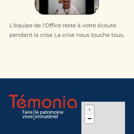
L'équipe de l'Office reste à votre écoute
pendant la crise La crise nous touche tous,
+
−