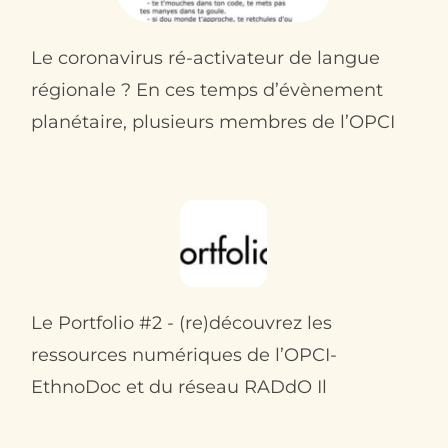
Le coronavirus ré-activateur de langue
régionale ? En ces temps d’évènement
planétaire, plusieurs membres de l’OPCI
Le Portfolio #2 - (re)découvrez les
ressources numériques de l’OPCI-
EthnoDoc et du réseau RADdO Il