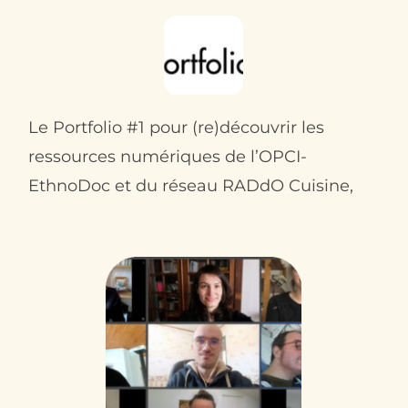
Le Portfolio #1 pour (re)découvrir les
ressources numériques de l’OPCI-
EthnoDoc et du réseau RADdO Cuisine,