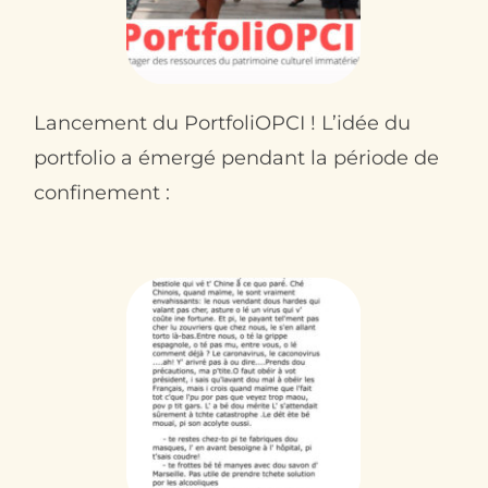
Contact
Lancement du PortfoliOPCI ! L’idée du
portfolio a émergé pendant la période de
confinement :