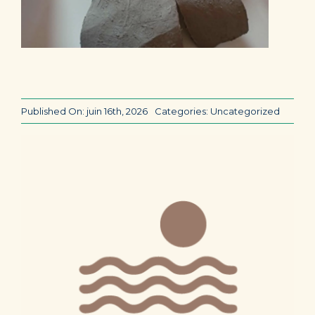
Published On: juin 16th, 2026
Categories:
Uncategorized