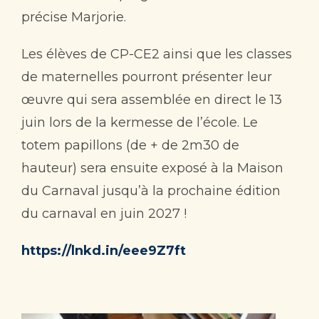
précise Marjorie.
Les élèves de CP-CE2 ainsi que les classes
de maternelles pourront présenter leur
œuvre qui sera assemblée en direct le 13
juin lors de la kermesse de l’école. Le
totem papillons (de + de 2m30 de
hauteur) sera ensuite exposé à la Maison
du Carnaval jusqu’à la prochaine édition
du carnaval en juin 2027 !
https://lnkd.in/eee9Z7ft