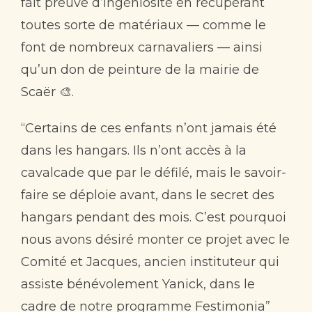
fait preuve d’ingéniosité en récupérant
toutes sorte de matériaux — comme le
font de nombreux carnavaliers — ainsi
qu’un don de peinture de la mairie de
Scaër 🎨.
“Certains de ces enfants n’ont jamais été
dans les hangars. Ils n’ont accès à la
cavalcade que par le défilé, mais le savoir-
faire se déploie avant, dans le secret des
hangars pendant des mois. C’est pourquoi
nous avons désiré monter ce projet avec le
Comité et Jacques, ancien instituteur qui
assiste bénévolement Yanick, dans le
cadre de notre programme Festimonia”