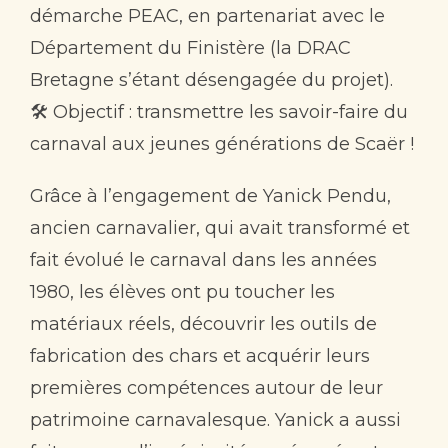
démarche PEAC, en partenariat avec le
Contact
Département du Finistère (la DRAC
Bretagne s’étant désengagée du projet).
🛠️ Objectif : transmettre les savoir-faire du
carnaval aux jeunes générations de Scaër !
Grâce à l’engagement de Yanick Pendu,
ancien carnavalier, qui avait transformé et
fait évolué le carnaval dans les années
1980, les élèves ont pu toucher les
matériaux réels, découvrir les outils de
fabrication des chars et acquérir leurs
premières compétences autour de leur
patrimoine carnavalesque. Yanick a aussi