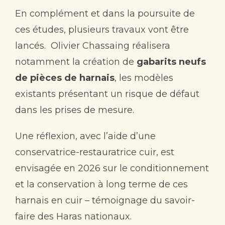
En complément et dans la poursuite de
ces études, plusieurs travaux vont être
lancés. Olivier Chassaing réalisera
notamment la création de
gabarits neufs
de pièces de harnais
, les modèles
existants présentant un risque de défaut
dans les prises de mesure.
Une réflexion, avec l’aide d’une
conservatrice-restauratrice cuir, est
envisagée en 2026 sur le conditionnement
et la conservation à long terme de ces
harnais en cuir – témoignage du savoir-
faire des Haras nationaux.