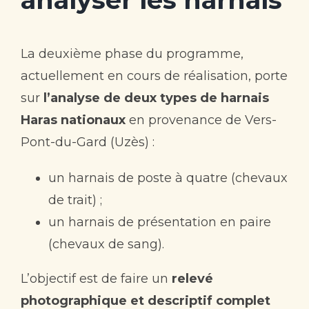
La deuxième phase du programme,
actuellement en cours de réalisation, porte
sur
l’analyse de deux types de harnais
Haras nationaux
en provenance de Vers-
Pont-du-Gard (Uzès) :
un harnais de poste à quatre (chevaux
de trait) ;
un harnais de présentation en paire
(chevaux de sang).
L’objectif est de faire un
relevé
photographique et descriptif complet