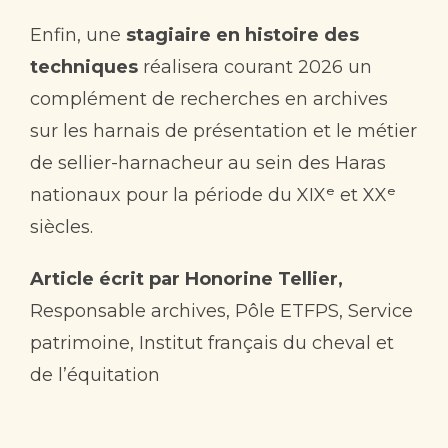
Enfin, une
stagiaire en histoire des
techniques
réalisera courant 2026 un
complément de recherches en archives
sur les harnais de présentation et le métier
de sellier-harnacheur au sein des Haras
nationaux pour la période du XIXᵉ et XXᵉ
siècles.
Article écrit par Honorine Tellier,
Responsable archives, Pôle ETFPS, Service
patrimoine, Institut français du cheval et
de l’équitation