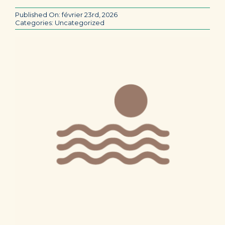
Published On: février 23rd, 2026
Categories:
Uncategorized