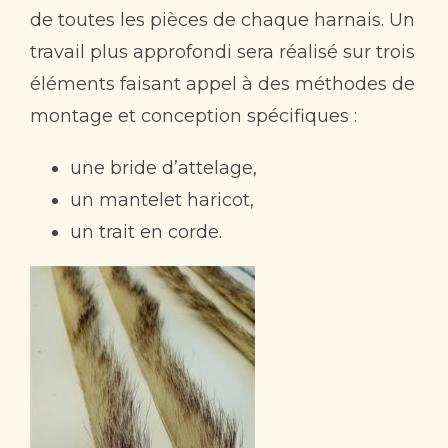
de toutes les pièces de chaque harnais. Un
travail plus approfondi sera réalisé sur trois
éléments faisant appel à des méthodes de
montage et conception spécifiques :
une bride d’attelage,
un mantelet haricot,
un trait en corde.