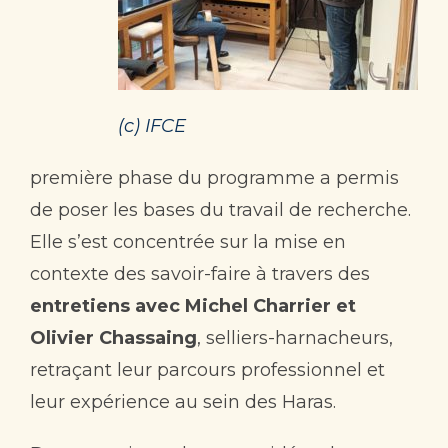
(c) IFCE
première phase du programme a permis
de poser les bases du travail de recherche.
Elle s’est concentrée sur la mise en
contexte des savoir-faire à travers des
entretiens avec Michel Charrier et
Olivier Chassaing
, selliers-harnacheurs,
retraçant leur parcours professionnel et
leur expérience au sein des Haras.