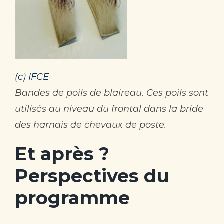
(c) IFCE
Bandes de poils de blaireau. Ces poils sont
utilisés au niveau du frontal dans la bride
des harnais de chevaux de poste.
Et après ?
Perspectives du
programme