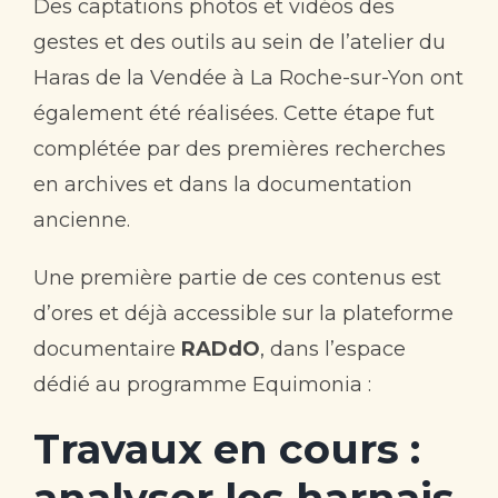
Des captations photos et vidéos des
gestes et des outils au sein de l’atelier du
Haras de la Vendée à La Roche-sur-Yon ont
également été réalisées. Cette étape fut
complétée par des premières recherches
en archives et dans la documentation
ancienne.
Une première partie de ces contenus est
d’ores et déjà accessible sur la plateforme
documentaire
RADdO
, dans l’espace
dédié au programme Equimonia :
Travaux en cours :
analyser les harnais