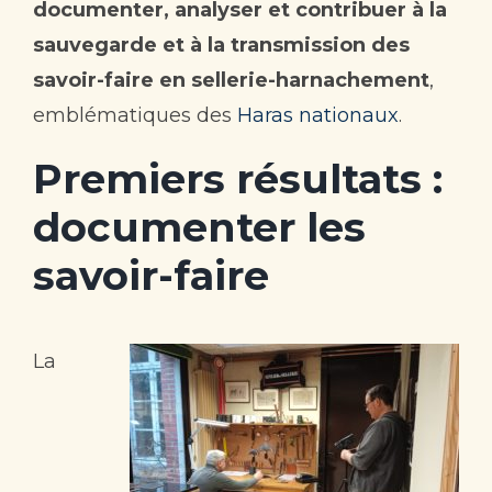
documenter, analyser et contribuer à la
Contact
sauvegarde et à la transmission des
savoir-faire en sellerie-harnachement
,
emblématiques des
Haras nationaux
.
Premiers résultats :
documenter les
savoir-faire
La