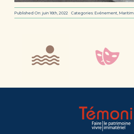
Published On: juin 16th, 2022
Categories:
Evénement
,
Mariti