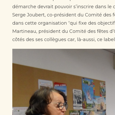
démarche devrait pouvoir s’inscrire dans le 
Serge Joubert, co-président du Comité des fêt
dans cette organisation “qui fixe des objecti
Martineau, président du Comité des fêtes d’
côtés des ses collègues car, là-aussi, ce labe