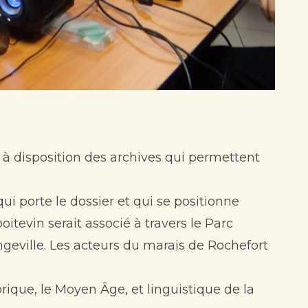
à disposition des archives qui permettent
qui porte le dossier et qui se positionne
itevin serait associé à travers le Parc
Longeville. Les acteurs du marais de Rochefort
ique, le Moyen Âge, et linguistique de la