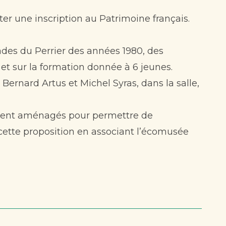
ter une inscription au Patrimoine français.
iades du Perrier des années 1980, des
et sur la formation donnée à 6 jeunes.
ernard Artus et Michel Syras, dans la salle,
soient aménagés pour permettre de
ette proposition en associant l’écomusée