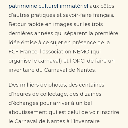
patrimoine culturel immatériel
aux côtés
Contact
d’autres pratiques et savoir-faire français.
Retour rapide en images sur les trois
dernières années qui séparent la première
idée émise à ce sujet en présence de la
FCF France, l’association NEMO (qui
organise le carnaval) et l’OPCI de faire un
inventaire du Carnaval de Nantes.
Des milliers de photos, des centaines
d’heures de collectage, des dizaines
d’échanges pour arriver à un bel
aboutissement qui est celui de voir inscrire
le Carnaval de Nantes à l’inventaire