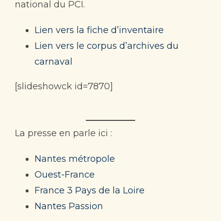
national du PCI.
Lien vers la fiche d’inventaire
Lien vers le corpus d’archives du
carnaval
[slideshowck id=7870]
La presse en parle ici :
Nantes métropole
Ouest-France
France 3 Pays de la Loire
Nantes Passion